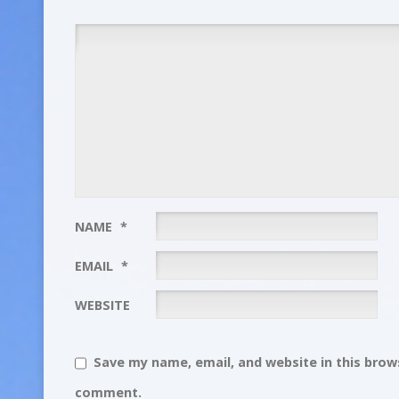
NAME
*
EMAIL
*
WEBSITE
Save my name, email, and website in this brows
comment.