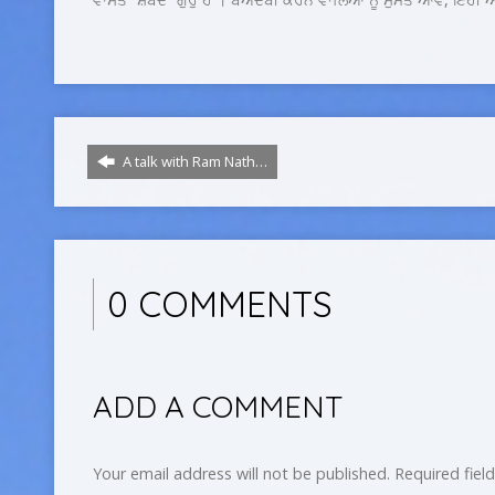
A talk with Ram Nath…
0 COMMENTS
ADD A COMMENT
Your email address will not be published.
Required fiel