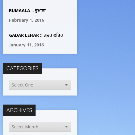
RUMAALA :: ਰੁਮਾਲਾ
February 1, 2016
GADAR LEHAR :: ਗਦਰ ਲਹਿਰ
January 11, 2016
CATEGORIES
ARCHIVES