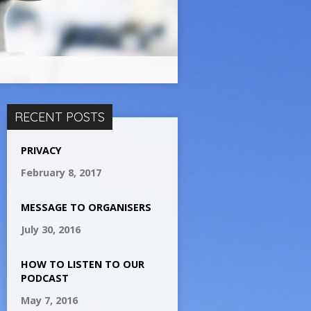
RECENT POSTS
PRIVACY
February 8, 2017
MESSAGE TO ORGANISERS
July 30, 2016
HOW TO LISTEN TO OUR
PODCAST
May 7, 2016