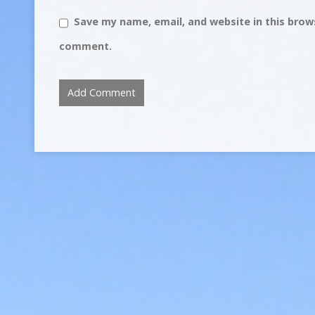
Save my name, email, and website in this brows
comment.