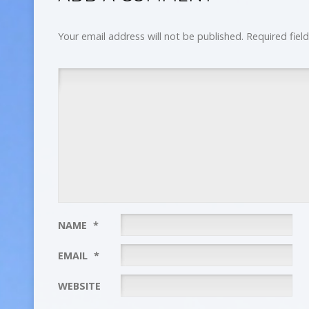
Your email address will not be published.
Required fiel
NAME
*
EMAIL
*
WEBSITE