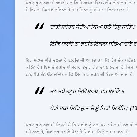
ਪਰ ਗੁਰੂ ਨਾਨਕ ਜੀ ਆਖਦੇ ਹਨ ਕਿ ਜੇ ਆਪਸ ਵਿਚ ਸਬੰਧ ਠੀਕ ਨਹੀਂ ਤਾਂ ਜ
ਜੇ ਰਿਸ਼ਤਾ ਪਿਆਰ ਭਰਿਆ ਹੈ ਤਾਂ ਸੁੱਤਿਆਂ ਨੂੰ ਵੀ ਜਗਾ ਲਿਆ ਜਾਂਦਾ ਹੈ:
ਦਾਤੀ ਸਾਹਿਬ ਸੰਦੀਆ ਕਿਆ ਚਲੈ ਤਿਸੁ ਨਾਲਿ॥
ਇਕਿ ਜਾਗੰਦੇ ਨਾ ਲਹਨਿ
ਇਕਨਾ ਸੁਤਿਆ ਦੇਇ ਉ
ਇਹ ਸੰਵਾਦ ਅੱਗੇ ਚਲਦਾ ਹੈ।ਫ਼ਰੀਦ ਜੀ ਆਖਦੇ ਹਨ ਕਿ ਰੱਬ ਤੱਕ ਪਹੰਚਣ 
ਕਠਿੱਨ ਹੈ। ਇਸ ਤੇ ਤੁਰਦਿਆਂ ਸਰੀਰ ਤੰਦੂਰ ਵਾਂਗ ਤਪਣ ਲਗਦਾ ਹੈ, ਜਿਸ 
ਹਨ, ਪੈਰ ਏਨੇ ਥੱਕ ਜਾਂਦੇ ਹਨ ਕਿ ਸਿਰ ਭਾਰ ਤੁਰਨ ਦੀ ਨੌਬਤ ਆ ਜਾਂਦੀ ਹੈ:
ਤਨੁ ਤਪੈ ਤਨੂਰ ਜਿਉ ਬਾਲਣੁ ਹਡ ਬਲੰਨਿ॥
ਪੈਰੀ ਥਕਾਂ ਸਿਰਿ ਜੁਲਾਂ ਜੇ ਮੂੰ ਪਿਰੀ ਮਿਲੰਨਿ॥ (
ਪਰ ਗੁਰੂ ਨਾਨਕ ਦੀ ਟਿੱਪਣੀ ਹੈ ਕਿ ਸਰੀਰ ਨੂੰ ਏਨਾ ਕਸ਼ਟ ਦੇਣ ਦੀ ਲੋੜ ਹੀ ਨਹੀ
ਸਮੇਂ ਨਾਲ ਹੈ, ਫਿਰ ਤੁਰ ਤੁਰ ਕੇ ਪੈਰਾਂ ਤੇ ਸਿਰ ਦਾ ਕਿਉਂ ਨਾਸ ਮਾਰਨਾ ਹੈ: