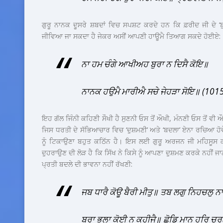
ਗੁਰੂ ਨਾਨਕ ਦੂਸਰੇ ਸ਼ਬਦਾਂ ਵਿਚ ਸਪਸ਼ਟ ਕਰਦੇ ਹਨ ਕਿ ਫ਼ਰੀਦ ਜੀ ਦੇ ‘ਬੁਰ
ਜੀਵਿਆ ਜਾ ਸਕਦਾ ਹੈ ਜੇਕਰ ਅਸੀਂ ਆਪਣੀ ਹਾਊਮੈ ਤਿਆਗ ਸਕਦੇ ਹੋਈਏ:
ਨਾ ਹਮ ਚੰਗੇ ਆਖੀਅਹ ਬੁਰਾ ਨ ਦਿਸੈ ਕੋਇ॥
ਨਾਨਕ ਹਉਮੈ ਮਾਰੀਐ ਸਚੇ ਜੇਹੜਾ ਸੋਇ॥ (101
ਇਹ ਗੱਲ ਜਿੰਨੀ ਕਹਿਣੀ ਸੌਖੀ ਹੈ ਸੁਣਨੀ ਓਸ ਤੋਂ ਔਖੀ, ਮੰਨਣੀ ਓਸ ਤੋਂ
ਜਿਸ ਧਰਤੀ ਦੇ ਸੱਭਿਆਚਾਰ ਵਿਚ ‘ਦੁਸ਼ਮਣੀ’ ਅਤੇ ‘ਬਦਲਾ’ ਏਨਾ ਰਚਿਆ ਹੋਵ
ਨੂੰ ਟਿਕਾਉਣਾ ਬਹੁਤ ਕਠਿੱਨ ਹੈ। ਇਸ ਲਈ ਗੁਰੂ ਅਰਜਨ ਜੀ ਮਹਿਸੂਸ 
ਦੁਹਰਾਉਣ ਦੀ ਲੋੜ ਹੈ ਕਿ ਸਿੱਖ ਨੇ ਕਿਸੇ ਨੂੰ ਆਪਣਾ ਦੁਸ਼ਮਣ ਕਰਕੇ ਨਹੀਂ ਜਾ
ਪ੍ਰਤੀ ਬਦਲੇ ਦੀ ਭਾਵਨਾ ਨਹੀਂ ਰੱਖਣੀ:
ਜਬ ਧਾਰੈ ਕੋਊ ਬੈਰੀ ਮੀਤੁ॥ ਤਬ ਲਗੁ ਨਿਹਚਲੁ ਨ
ਬੁਰਾ ਭਲਾ ਕੋਈ ਨ ਕਹੀਜੈ॥ ਛੋਡਿ ਮਾਨੁ ਹਰਿ ਚ