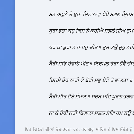
ਮਨ ਅਪੁਨੇ ਤੇ ਬੁਰਾ ਮਿਟਾਨਾ॥ ਪੇਖੈ ਸਗਲ ਸ੍ਰਿ
ਬੁਰਾ ਭਲਾ ਕਹੁ ਕਿਸ ਨੋ ਕਹੀਐ ਸਗਲੇ ਜੀਅ ਤੁਮਾ
ਪਰ ਕਾ ਬੁਰਾ ਨ ਰਾਖਹੁ ਚੀਤ॥ ਤੁਮ ਕਉ ਦੁਖੁ ਨ
ਬੈਰੀ ਸਭਿ ਹੋਵਹਿ ਮੀਤ॥ ਨਿਰਮਲੁ ਤੇਰਾ ਹੋਵੈ ਚ
ਬਿਨਸੇ ਬੈਰ ਨਾਹੀ ਕੋ ਬੈਰੀ ਸਭੁ ਏਕੋ ਹੈ ਭਾਲਣਾ 
ਬੈਰੀ ਮੀਤ ਹੋਏ ਸੰਮਾਨ॥ ਸਰਬ ਮਹਿ ਪੂਰਨ ਭਗਵ
ਨਾ ਕੋ ਬੈਰੀ ਨਹੀ ਬਿਗਾਨਾ ਸਗਲ ਸੰਗਿ ਹਮ ਕ
ਇਹ ਗਿਣਤੀ ਦੀਆਂ ਉਦਾਹਰਨਾ ਹਨ, ਪਰ ਗੁਰੂ ਸਾਹਿਬ ਨੇ ਇਸ ਸੰਦੇਸ਼ ਨ