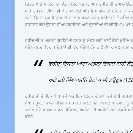
ਚਿੰਤਨ ਅਤੇ ਸ਼ਾਇਰੀ ਦਾ ਵੱਡਾ ਕੇਂਦਰ ਬਣ ਗਿਆ। ਫ਼ਰੀਦ ਜੀ ਦੁਆਲੇ ਉਹਨਾਂ
ਅਤੇ ਦਰਵੇਸ਼ਾਂ ਦੀਆਂ ਭੀੜਾਂ ਜੁੜਨ ਲੱਗੀਆਂ। ਇਸ ਗੱਲ ਦੀ ਸ਼ਹਿਰ ਦੇ ਕਾ
ਲੱਗੀ, ਉਹਨਾਂ ਪ੍ਰਤੀ ਦੁਸ਼ਮਣੀ ਦਾ ਭਾਵ ਰੱਖਣ ਲੱਗੇ। ਫ਼ਰੀਦ ਜੀ ਦੇ ਪਰਿਵਾਰ 
ਬਾਦਸ਼ਾਹ ਕੋਲ ਉਹਨਾਂ ਦੀਆਂ ਸ਼ਕਾਇਤਾਂ ਅਤੇ ਚੁਗਲੀਆਂ ਵੀ ਕੀਤੀਆਂ। ਪਰ ਬਾ
ਫ਼ਰੀਦ ਜੀ ਨੇ ਅਮੀਰੀ ਗਰੀਬੀ ਦੇ ਫਰਕ ਨੂੰ ਮੇਟਣ ਲਈ ਭਾਵੇਂ ਕੋਈ ਮੁਹਿੰ
ਬੇਚੈਨ ਕਰਦਾ ਰਿਹਾ। ਉਹਨਾਂ ਦੀ ਇਹ ਬੇਚੈਨੀ ਰੱਜ ਨਾਲੋਂ ਵੱਧ ਹਾਸਲ ਕਰਨ ਵਾਲ
ਫਰੀਦਾ ਇਕਨਾ ਆਟਾ ਅਗਲਾ ਇਕਨਾ ਨਾਹੀ ਲੋਣ
ਅਗੈ ਗਏ ਸਿੰਞਾਪਸਨਿ ਚੋਟਾਂ ਖਾਸੀ ਕਉਣੁ॥ (13
ਫ਼ਰੀਦ ਜੀ ਦੀ ਇਕ ਪੀਰ ਵਜੋਂ ਅਤੇ ਇਕ ਫਿਰਕੇ ਦੇ ਮੁਖੀ ਵਜੋਂ ਏਨੀ ਮਹਿਮਾ 
ਸੁੱਖਾਂ ਸਹੂਲਤਾਂ ਵਾਲਾ ਜੀਵਨ ਬਸਰ ਕਰ ਸਕਦੇ ਸਨ, ਆਪਣੇ ਪਰਿਵਾਰ ਨੂੰ ਮ
ਗਰੀਬ ਬੰਦੇ ਵਰਗਾ ਜੀਵਨ ਜੀਵਿਆ, ਅਮੀਰਾਂ ਦੀ ਅਮੀਰੀ ਅਤੇ ਨਖ਼ਰੇ ਵਾ
ਕੀਤੀ: