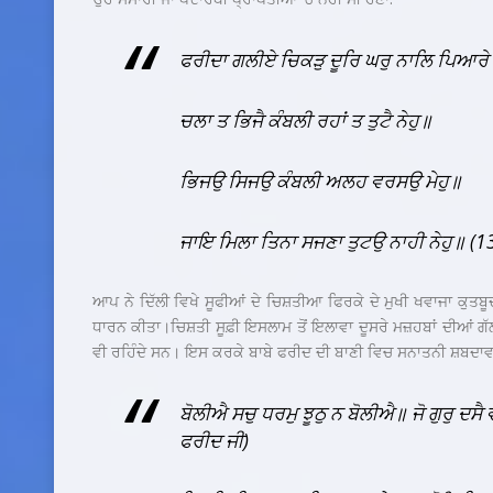
ਫਰੀਦਾ ਗਲੀਏ ਚਿਕੜੁ ਦੂਰਿ ਘਰੁ ਨਾਲਿ ਪਿਆਰੇ 
ਚਲਾ ਤ ਭਿਜੈ ਕੰਬਲੀ ਰਹਾਂ ਤ ਤੁਟੈ ਨੇਹੁ॥
ਭਿਜਉ ਸਿਜਉ ਕੰਬਲੀ ਅਲਹ ਵਰਸਉ ਮੇਹੁ॥
ਜਾਇ ਮਿਲਾ ਤਿਨਾ ਸਜਣਾ ਤੁਟਉ ਨਾਹੀ ਨੇਹੁ॥ (
ਆਪ ਨੇ ਦਿੱਲੀ ਵਿਖੇ ਸੂਫੀਆਂ ਦੇ ਚਿਸ਼ਤੀਆ ਫਿਰਕੇ ਦੇ ਮੁਖੀ ਖਵਾਜਾ ਕੁ
ਧਾਰਨ ਕੀਤਾ।ਚਿਸ਼ਤੀ ਸੂਫ਼ੀ ਇਸਲਾਮ ਤੋਂ ਇਲਾਵਾ ਦੂਸਰੇ ਮਜ਼ਹਬਾਂ ਦੀਆਂ ਗੱ
ਵੀ ਰਹਿੰਦੇ ਸਨ। ਇਸ ਕਰਕੇ ਬਾਬੇ ਫਰੀਦ ਦੀ ਬਾਣੀ ਵਿਚ ਸਨਾਤਨੀ ਸ਼ਬਦਾਵਲ
ਬੋਲੀਐ ਸਚੁ ਧਰਮੁ ਝੂਠੁ ਨ ਬੋਲੀਐ॥ ਜੋ ਗੁਰੁ ਦਸ
ਫਰੀਦ ਜੀ)