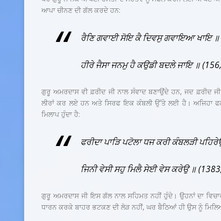
ਆਪਾ ਚੀਨਣ ਦੀ ਗੱਲ ਕਰਦੇ ਹਨ:
ਰੈਣਿ ਗਵਾਈ ਸੋਇ ਕੈ ਦਿਵਸੁ ਗਵਾਇਆ ਖਾਇ ॥
ਹੀਰੇ ਜੈਸਾ ਜਨਮੁ ਹੈ ਕਉਡੀ ਬਦਲੇ ਜਾਇ ॥ (156
ਗੁਰੂ ਅਮਰਦਾਸ ਵੀ ਫ਼ਰੀਦ ਜੀ ਨਾਲ ਸੰਵਾਦ ਬਣਾਉਂਦੇ ਹਨ, ਜਦ ਫ਼ਰੀਦ ਜੀ
ਲੀਰਾਂ ਕਰ ਲਏ ਹਨ ਅਤੇ ਸਿਰਫ ਇਕ ਕੰਬਲੀ ਉੱਤੇ ਲਈ ਹੈ। ਅਜਿਹਾ ਫ
ਮਿਲਾਪ ਹੁੰਦਾ ਹੈ:
ਫਰੀਦਾ ਪਾੜਿ ਪਟੋਲਾ ਧਜ ਕਰੀ ਕੰਬਲੜੀ ਪਹਿਰ
ਜਿਨੀ ਵੇਸੀ ਸਹੁ ਮਿਲੈ ਸੇਈ ਵੇਸ ਕਰੇਉ ॥ (1383
ਗੁਰੂ ਅਮਰਦਾਸ ਜੀ ਇਸ ਗੱਲ ਨਾਲ ਸਹਿਮਤ ਨਹੀਂ ਹੁੰਦੇ। ਉਹਨਾਂ ਦਾ ਵਿਚਾ
ਧਾਰਨ ਕਰਕੇ ਬਾਹਰ ਭਟਕਣ ਦੀ ਲੋੜ ਨਹੀਂ, ਘਰ ਬੈਠਿਆਂ ਹੀ ਉਸ ਨੂੰ ਮਿਲਿ