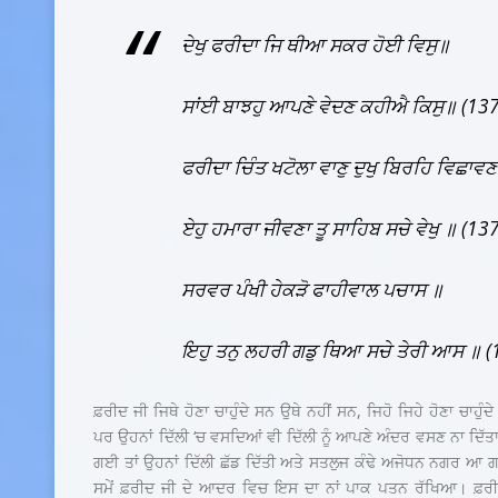
ਦੇਖੁ ਫਰੀਦਾ ਜਿ ਥੀਆ ਸਕਰ ਹੋਈ ਵਿਸੁ॥
ਸਾਂਈ ਬਾਝਹੁ ਆਪਣੇ ਵੇਦਣ ਕਹੀਐ ਕਿਸੁ॥ (13
ਫਰੀਦਾ ਚਿੰਤ ਖਟੋਲਾ ਵਾਣੁ ਦੁਖੁ ਬਿਰਹਿ ਵਿਛਾਵਣ
ਏਹੁ ਹਮਾਰਾ ਜੀਵਣਾ ਤੂ ਸਾਹਿਬ ਸਚੇ ਵੇਖੁ ॥ (13
ਸਰਵਰ ਪੰਖੀ ਹੇਕੜੋ ਫਾਹੀਵਾਲ ਪਚਾਸ ॥
ਇਹੁ ਤਨੁ ਲਹਰੀ ਗਡੁ ਥਿਆ ਸਚੇ ਤੇਰੀ ਆਸ ॥ 
ਫ਼ਰੀਦ ਜੀ ਜਿਥੇ ਹੋਣਾ ਚਾਹੁੰਦੇ ਸਨ ਉਥੇ ਨਹੀਂ ਸਨ, ਜਿਹੋ ਜਿਹੇ ਹੋਣਾ ਚਾਹੁੰਦ
ਪਰ ਉਹਨਾਂ ਦਿੱਲੀ ‘ਚ ਵਸਦਿਆਂ ਵੀ ਦਿੱਲੀ ਨੂੰ ਆਪਣੇ ਅੰਦਰ ਵਸਣ ਨਾ ਦਿੱਤਾ
ਗਈ ਤਾਂ ਉਹਨਾਂ ਦਿੱਲੀ ਛੱਡ ਦਿੱਤੀ ਅਤੇ ਸਤਲੁਜ ਕੰਢੇ ਅਜੋਧਨ ਨਗਰ 
ਸਮੇਂ ਫ਼ਰੀਦ ਜੀ ਦੇ ਆਦਰ ਵਿਚ ਇਸ ਦਾ ਨਾਂ ਪਾਕ ਪਤਨ ਰੱਖਿਆ। ਫ਼