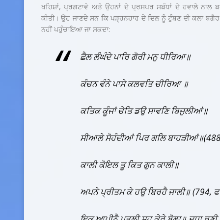
ਖਹਿਸ਼ਾਂ, ਪ੍ਰਗਟਾਵੇ ਅਤੇ ਉਹਨਾਂ ਦੇ ਪ੍ਰਸਪਰ ਸਬੰਧਾਂ ਦੇ ਹਵਾਲੇ ਨਾਲ 
ਕੀਤੀ। ਉਹ ਜਾਣਦੇ ਸਨ ਕਿ ਪੜ੍ਹਨਹਾਰ ਦੇ ਦਿਲ ਨੂੰ ਟੁੰਬਣ ਦੀ ਕਲਾ ਬਗੈਰ 
ਨਹੀਂ ਪਹੁੰਚਾਇਆ ਜਾ ਸਕਦਾ:
ਛੈਲ ਲੰਘੰਦੇ ਪਾਰਿ ਗੋਰੀ ਮਨੁ ਧੀਰਿਆ॥
ਕੰਚਨ ਵੰਨੇ ਪਾਸੇ ਕਲਵਤਿ ਚੀਰਿਆ ॥
ਕਤਿਕ ਕੂੰਜਾਂ ਚੇਤਿ ਡਉ ਸਾਵਣਿ ਬਿਜੁਲੀਆਂ॥
ਸੀਆਲੇ ਸੋਹੰਦੀਆਂ ਪਿਰ ਗਲਿ ਬਾਹੜੀਆਂ॥(48
ਕਾਲੀ ਕੋਇਲ ਤੂ ਕਿਤ ਗੁਨ ਕਾਲੀ॥
ਅਪਨੇ ਪ੍ਰੀਤਮ ਕੇ ਹਉ ਬਿਰਹੈ ਜਾਲੀ॥ (794
,
ਫ
ਇਕ ਆਪੀਨੈ ਪਤਲੀ ਸਹ ਕੇਰੇ ਬੋਲਾ॥ ਦੁਧਾ ਥਣ