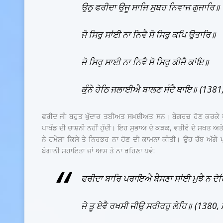
ਉਠੁ ਫਰੀਦਾ ਉਜੂ ਸਾਜਿ ਸੁਬਹ ਨਿਵਾਜ ਗੁਜਾਰਿ॥
ਜੋ ਸਿਰੁ ਸਾਂਈ ਨਾ ਨਿਵੈ ਸੋ ਸਿਰੁ ਕਪਿ ਉਤਾਰਿ॥
ਜੋ ਸਿਰੁ ਸਾਈ ਨਾ ਨਿਵੈ ਸੋ ਸਿਰੁ ਕੀਜੈ ਕਾਂਇ॥
ਕੁੰਨੇ ਹੇਠਿ ਜਲਾਈਐ ਬਾਲਣ ਸੰਦੈ ਥਾਇ॥ (1381
ਫਰੀਦ ਜੀ ਬਹੁਤ ਖੁੱਦਾਰ ਤਬੀਅਤ ਸਖ਼ਸ਼ੀਅਤ ਸਨ। ਬੇਗਰਜ਼ ਹੋਣ ਕਰਕੇ ਖੁੱ
ਪਾਖੰਡ ਦੀ ਚਾਸ਼ਨੀ ਨਹੀਂ ਹੁੰਦੀ। ਇਹ ਸੁਭਾਅ ਦੇ ਕੜਕ, ਵਤੀਰੇ ਦੇ ਸਖਤ ਅਤੇ
ਨੇ ਹਮੇਸ਼ਾ ਕਿਸੇ ਤੇ ਨਿਰਭਰ ਨਾ ਹੋਣ ਦੀ ਕਾਮਨਾ ਕੀਤੀ। ਉਹ ਰੱਬ ਅੱਗੇ 
ਬੇਗਾਨੀ ਸਹਾਇਤਾ ਜਾਂ ਆਸ ਤੇ ਨਾ ਰਹਿਣਾ ਪਵੇ:
ਫਰੀਦਾ ਬਾਰਿ ਪਰਾਇਐ ਬੈਸਣਾ ਸਾਂਈ ਮੁਝੈ ਨ ਦੇ
ਜੇ ਤੂ ਏਵੈ ਰਖਸੀ ਜੀਉ ਸਰੀਰਹੁ ਲੇਹਿ॥ (1380
,