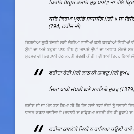
ਪਿਰਹਿ ਬਿਹੂਨ ਕਤਹਿ ਸੁਖੁ ਪਾਏ॥ ਜਾ ਹੋਇ ਕ੍ਰਿ
ਕਰਿ ਕਿਰਪਾ ਪ੍ਰਭਿ ਸਾਧਸੰਗਿ ਮੇਲੀ ॥ ਜਾ ਫਿਰਿ 
(794
,
ਫਰੀਦ ਜੀ)
ਚਿਸ਼ਤੀਆ ਸੂਫ਼ੀ ਬੰਦਗੀ ਲਈ ਜੋਗੀਆਂ ਵਾਲੀਆਂ ਕਈ ਕਰੜੀਆਂ ਵਿਧੀਆਂ ਵੀ
ਸੁੱਖਾਂ ਦਾ ਅਤੇ ਬਹੁਤਾ ਖਾਣ ਪੀਣ ਨੂੰ ਆਪਣੇ ਦੁੱਖਾਂ ਦਾ ਆਧਾਰ ਮੰਨਦੇ 
ਮੁਰਸ਼ਦ ਦੀ ਨਿਗਰਾਨੀ ਹੇਠ ਕਰੜੀ ਬੰਦਗੀ ਕੀਤੀ। ਭੁੱਖਿਆਂ ਤਿਰਹਾਇਆਂ ਲੰਮੇ
ਫਰੀਦਾ ਰੋਟੀ ਮੇਰੀ ਕਾਠ ਕੀ ਲਾਵਣੁ ਮੇਰੀ ਭੁਖ॥
ਜਿਨਾ ਖਾਧੀ ਚੋਪੜੀ ਘਣੇ ਸਹਨਿਗੇ ਦੁਖ॥ (1379
ਫਰੀਦ ਜੀ ਦਾ ਮੱਤ ਬਣ ਗਿਆ ਸੀ ਕਿ ਹੋਰ ਸਾਰੇ ਰਸਾਂ ਰੰਗਾਂ ਨੂੰ ਜਵਾਨੀ ਵਿਚ
ਧਾਰਨ ਕਰਨਾ ਚਾਹੀਦਾ ਹੈ।ਜਵਾਨੀ ‘ਚ ਚੜ੍ਹਿਆ ਭਗਤੀ ਰੰਗ ਹੀ ਬੁਢਾਪੇ ‘ਚ
ਫਰੀਦਾ ਕਾਲਂੀ ਜਿਨੀ ਨ ਰਾਵਿਆ ਧਉਲੀ ਰਾਵੈ