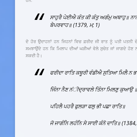
ਹਨ:
ਸਾਹੁਰੈ ਪੇਈਐ ਕੰਤ ਕੀ ਕੰਤੁ ਅਗੰਮੁ ਅਥਾਹੁ॥ ਨਾਨ
ਬੇਪਰਵਾਹ॥ (1379, ਮ; 1)
ਦੋ ਹੋਰ ਉਦਾਹਨਾਂ ਹਨ ਜਿਹਨਾਂ ਵਿਚ ਫ਼ਰੀਦ ਜੀ ਰਾਤ ਨੂੰ ਪਤੀ ਪਤਨੀ 
ਸਮਝਾਉਂਦੇ ਹਨ ਕਿ ਮਿਲਾਪ ਦੀਆਂ ਘੜੀਆਂ ਵੇਲੇ ਸੁਚੇਤ ਜਾਂ ਜਾਗਦੇ ਹੋਣ 
ਸਕਦੀ ਹੈ।
ਫਰੀਦਾ ਰਾਤਿ ਕਥੂਰੀ ਵੰਡੀਐ ਸੁਤਿਆ ਮਿਲੈ ਨ 
ਜਿੰਨਾ ਨੈਣ ਨਂੀਦ੍ਰਾਵਲੇ ਤਿੰਨਾ ਮਿਲਣੁ ਕੁਆਉ 
ਪਹਿਲੈ ਪਹਰੈ ਫੁਲੜਾ ਫਲੁ ਭੀ ਪਛਾ ਰਾਤਿ॥
ਜੋ ਜਾਗੰਨਿ
ਲਹੰਨਿ ਸੇ ਸਾਈ ਕੰਨੋ ਦਾਤਿ॥ (1384