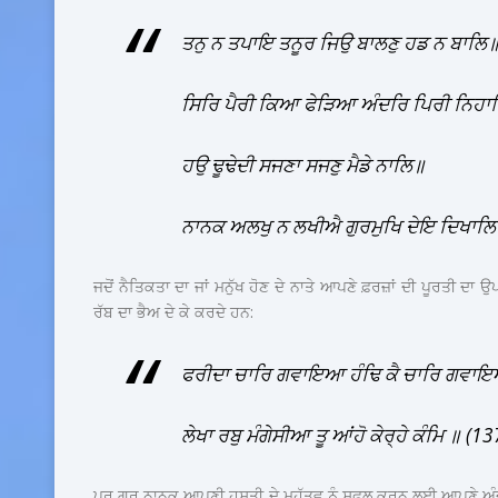
ਤਨੁ ਨ ਤਪਾਇ ਤਨੂਰ ਜਿਉ ਬਾਲਣੁ ਹਡ ਨ ਬਾਲਿ
ਸਿਰਿ ਪੈਰੀ ਕਿਆ ਫੇੜਿਆ ਅੰਦਰਿ ਪਿਰੀ ਨਿਹਾ
ਹਉ ਢੂਢੇਦੀ ਸਜਣਾ ਸਜਣੁ ਮੈਡੇ ਨਾਲਿ॥
ਨਾਨਕ ਅਲਖੁ ਨ ਲਖੀਐ ਗੁਰਮੁਖਿ ਦੇਇ ਦਿਖਾਲ
ਜਦੋਂ ਨੈਤਿਕਤਾ ਦਾ ਜਾਂ ਮਨੁੱਖ ਹੋਣ ਦੇ ਨਾਤੇ ਆਪਣੇ ਫ਼ਰਜ਼ਾਂ ਦੀ ਪੂਰਤੀ ਦਾ
ਰੱਬ ਦਾ ਭੈਅ ਦੇ ਕੇ ਕਰਦੇ ਹਨ:
ਫਰੀਦਾ ਚਾਰਿ ਗਵਾਇਆ ਹੰਢਿ ਕੈ ਚਾਰਿ ਗਵਾਇ
ਲੇਖਾ ਰਬੁ ਮੰਗੇਸੀਆ ਤੂ ਆਂਹੋ ਕੇਰ੍ਹੇ ਕੰਮਿ ॥ (1
ਪਰ ਗੁਰੂ ਨਾਨਕ ਆਪਣੀ ਹਸਤੀ ਦੇ ਮਹੱਤਵ ਨੂੰ ਸਫਲ ਕਰਨ ਲਈ ਆਪਣੇ ਅੰਦ