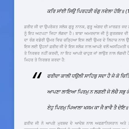
ਕਰਿ ਸਾਂਈ ਸਿਉ ਪਿਰਹੜੀ ਰੰਗੁ ਨਵੇਲਾ ਹੋਇ॥ 
ਫ਼ਰੀਦ ਜੀ ਦਾ ਉਪਰੋਕਤ ਸਲੋਕ ਗੁਰੂ ਨਾਨਕ, ਗੁਰੂ ਅੰਗਦ ਦੀ ਮਾਰਫ਼ਤ ਜਦ ਗੁ
ਨੂੰ ਇਹ ਅਟਪਟਾ ਜਿਹਾ ਲੱਗਦਾ ਹੈ। ਬਾਬਾ ਅਮਰਦਾਸ ਜੀ ਨੂੰ ਗੁਰਸ਼ਬਦ ਦੀ
ਦਾ ਰੰਗ ਵਡੇਰੀ ਉਮਰ ਵਿਚ ਚੜ੍ਹਿਆ ਇਸ ਲਈ ਉਮਰ ਦੇ ਲਿਹਾਜ਼ ਨਾਲ ਉੇਹਨਾ
ਇਸ ਲਈ ਉਹਨਾਂ ਫ਼ਰੀਦ ਜੀ ਦੇ ਇਸ ਸਲੋਕ ਨਾਲ ਆਪਣੇ ਵਲੋਂ ਅਸਹਿਮਤੀ 
ਤੇ ਨਿਰਭਰ ਨਹੀਂ ਕਰਦੀ, ਨਾ ਇਹ ਆਪਣੇ ਚਾਹੁਣ ਜਾਂ ਲਾਉਣ ਨਾਲ ਲੱਗਦੀ ਹ
ਮਿਹਰ ਤੇ ਨਿਰਭਰ ਕਰਦਾ ਹੈ:
ਫਰੀਦਾ ਕਾਲੀ ਧਉਲੀ ਸਾਹਿਬੁ ਸਦਾ ਹੈ ਜੇ ਕੋ ਚਿਤ
ਆਪਣਾ ਲਾਇਆ ਪਿਰਮੁ ਨ ਲਗਈ ਜੇ ਲੋਚੈ ਸਭੁ 
ਏਹੁ ਪਿਰਮੁ ਪਿਆਲਾ ਖਸਮ ਕਾ ਜੈ ਭਾਵੈ ਤੈ ਦੇਇ
ਫ਼ਰੀਦ ਜੀ ਨੇ ਆਪਣੇ ਮੁਰਸ਼ਦ ਦੇ ਆਦੇਸ਼ ਨਾਲ ਅਫਗਾਨਿਸਤਾਨ ਅਤੇ 