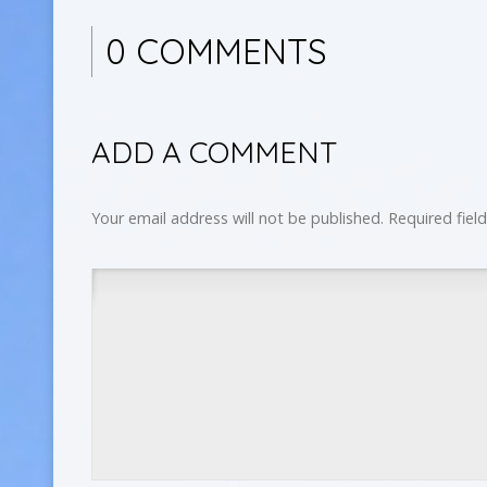
0 COMMENTS
ADD A COMMENT
Your email address will not be published.
Required fiel