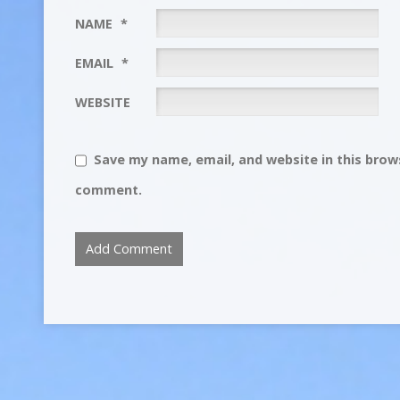
NAME
*
EMAIL
*
WEBSITE
Save my name, email, and website in this brows
comment.