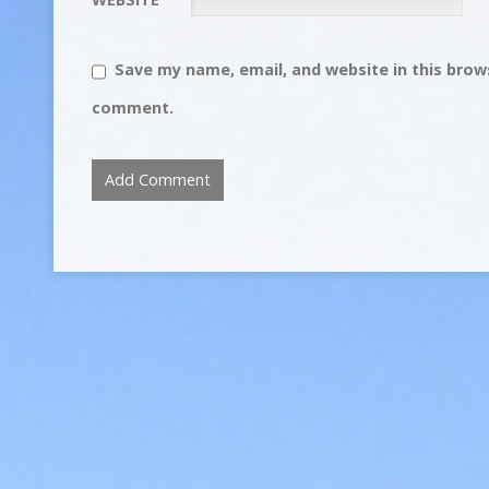
Save my name, email, and website in this brows
comment.