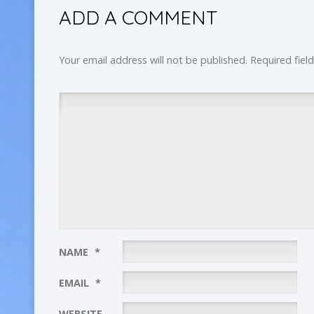
ADD A COMMENT
Your email address will not be published.
Required fiel
NAME
*
EMAIL
*
WEBSITE